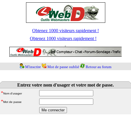
Obtenez 1000 visiteurs rapidement !
Obtenez 1000 visiteurs rapidement !
M'inscrire
Mot de passe oublié
Retour au forum
Entrez votre nom d'usager et votre mot de passe.
*
Nom d'usager
*
Mot de passe