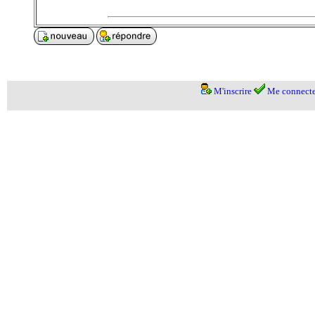
M'inscrire
Me connecte