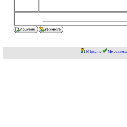
M'inscrire
Me connecte