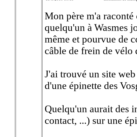
Mon père m'a raconté 
quelqu'un à Wasmes joua
même et pourvue de co
câble de frein de vélo 
J'ai trouvé un site web
d'une épinette des Vos
Quelqu'un aurait des i
contact, ...) sur une é