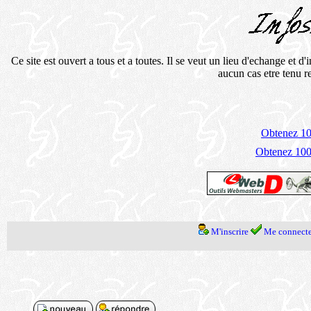
Ce site est ouvert a tous et a toutes. Il se veut un lieu d'echange et 
aucun cas etre tenu 
Obtenez 100
Obtenez 1000
M'inscrire
Me connecte