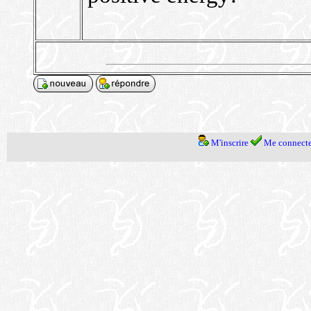
M'inscrire
Me connecte