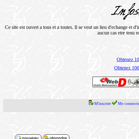
Ce site est ouvert a tous et a toutes. Il se veut un lieu d'echange et 
aucun cas etre tenu 
Obtenez 100
Obtenez 1000
M'inscrire
Me connecte