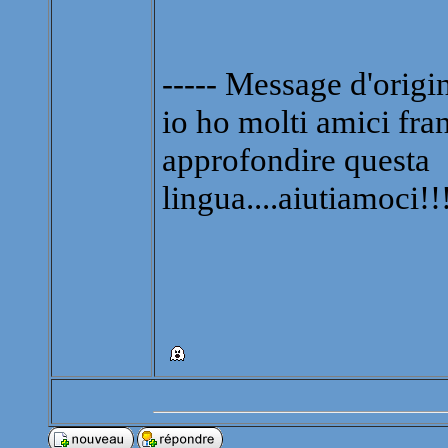
----- Message d'origin
io ho molti amici fran
approfondire questa
lingua....aiutiamoci!!!!