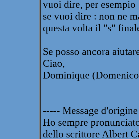
vuoi dire, per esempio
se vuoi dire : non ne m
questa volta il "s" fina
Se posso ancora aiutare,
Ciao,
Dominique (Domenico
----- Message d'origine 
Ho sempre pronunciato 
dello scrittore Albert