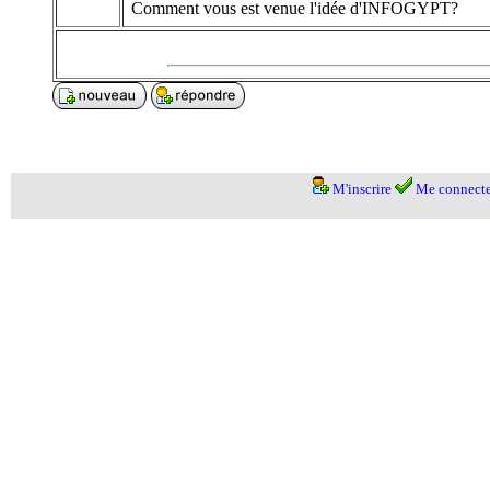
Comment vous est venue l'idée d'INFOGYPT?
M'inscrire
Me connecte