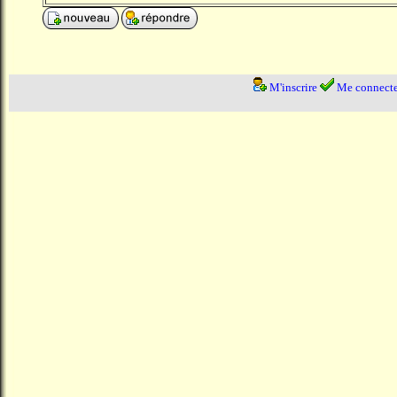
M'inscrire
Me connecte