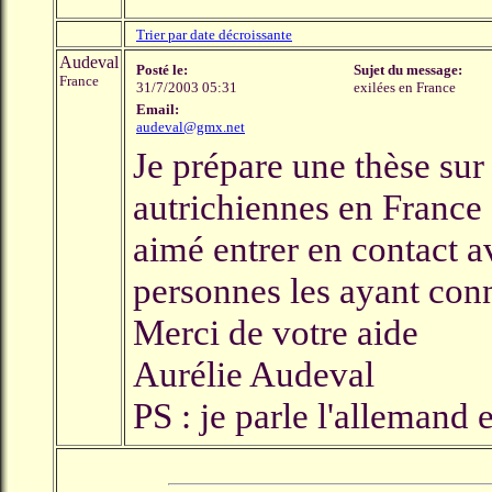
Trier par date décroissante
Audeval
Posté le:
Sujet du message:
France
31/7/2003 05:31
exilées en France
Email:
audeval@gmx.net
Je prépare une thèse sur 
autrichiennes en France 
aimé entrer en contact a
personnes les ayant con
Merci de votre aide
Aurélie Audeval
PS : je parle l'allemand 