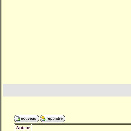
Auteur