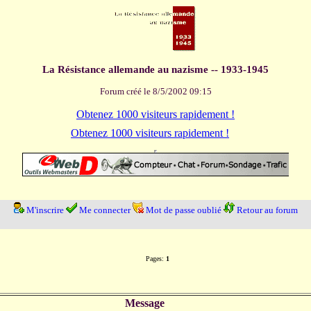
La Résistance allemande au nazisme -- 1933-1945
Forum créé le 8/5/2002 09:15
Obtenez 1000 visiteurs rapidement !
Obtenez 1000 visiteurs rapidement !
M'inscrire
Me connecter
Mot de passe oublié
Retour au forum
Pages:
1
Message