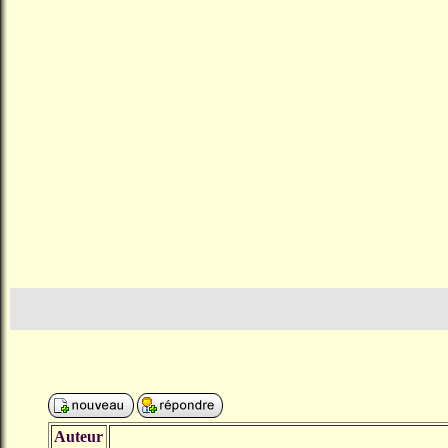
Auteur