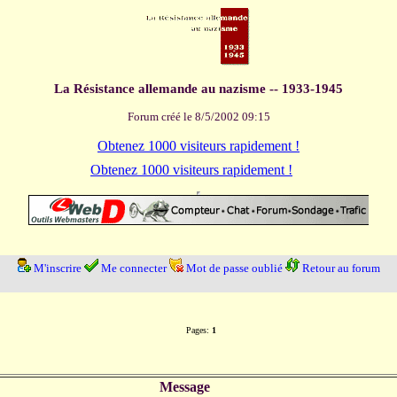
La Résistance allemande au nazisme -- 1933-1945
Forum créé le 8/5/2002 09:15
Obtenez 1000 visiteurs rapidement !
Obtenez 1000 visiteurs rapidement !
M'inscrire
Me connecter
Mot de passe oublié
Retour au forum
Pages:
1
Message