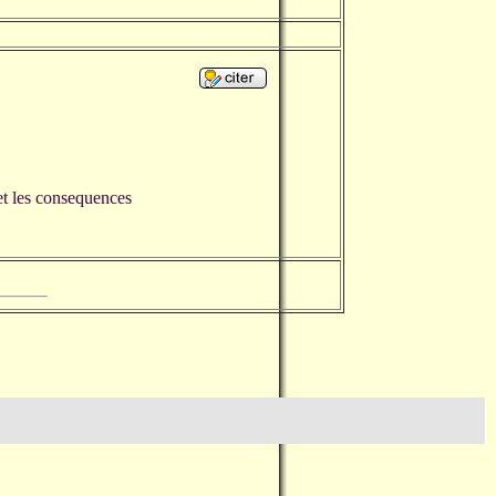
 et les consequences