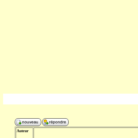
Auteur