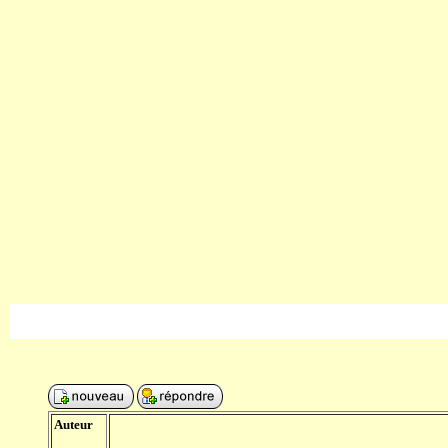
Auteur