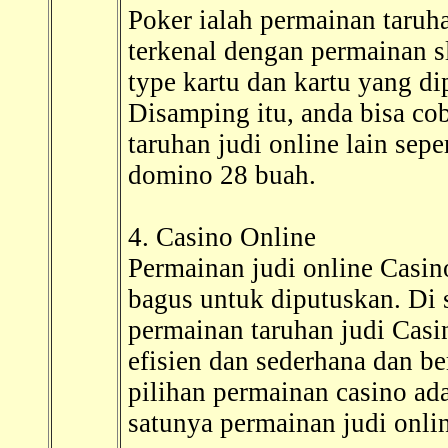
Poker ialah permainan taruha
terkenal dengan permainan s
type kartu dan kartu yang d
Disamping itu, anda bisa co
taruhan judi online lain sep
domino 28 buah.
4. Casino Online
Permainan judi online Casin
bagus untuk diputuskan. Di 
permainan taruhan judi Casi
efisien dan sederhana dan b
pilihan permainan casino ada
satunya permainan judi onlin