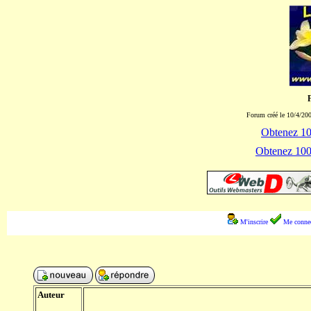
Forum créé le 10/4/200
Obtenez 100
Obtenez 1000
M'inscrire
Me connec
Auteur