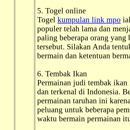
5. Togel online
Togel
kumpulan link mpo
ia
populer telah lama dan menja
paling beberapa orang yang
tersebut. Silakan Anda tentu
bermain dan ketentuan berm
6. Tembak Ikan
Permainan judi tembak ikan 
dan terkenal di Indonesia. 
permainan taruhan ini karen
peluang untuk beberapa pe
waktu bermain permainan it