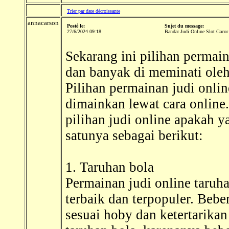
Trier par date décroissante
annacarson
Posté le:
Sujet du message:
27/6/2024 09:18
Bandar Judi Online Slot Gaco
Sekarang ini pilihan permaina
dan banyak di meminati oleh
Pilihan permainan judi online
dimainkan lewat cara online
pilihan judi online apakah y
satunya sebagai berikut:
1. Taruhan bola
Permainan judi online taruh
terbaik dan terpopuler. Beb
sesuai hoby dan ketertarika