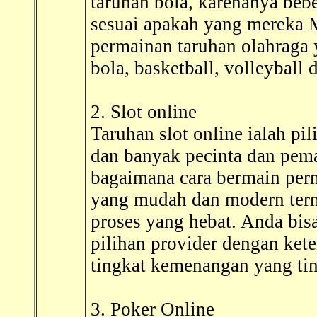
taruhan bola, karenanya beb
sesuai apakah yang mereka 
permainan taruhan olahraga 
bola, basketball, volleyball 
2. Slot online
Taruhan slot online ialah pi
dan banyak pecinta dan pem
bagaimana cara bermain perm
yang mudah dan modern term
proses yang hebat. Anda bis
pilihan provider dengan ke
tingkat kemenangan yang tin
3. Poker Online