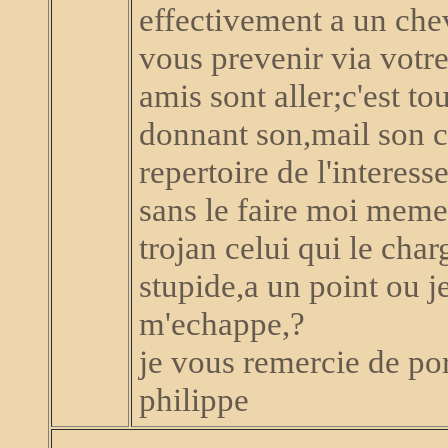
effectivement a un chev
vous prevenir via votre
amis sont aller;c'est to
donnant son,mail son co
repertoire de l'interesse
sans le faire moi meme;
trojan celui qui le cha
stupide,a un point ou 
m'echappe,?
je vous remercie de por
philippe