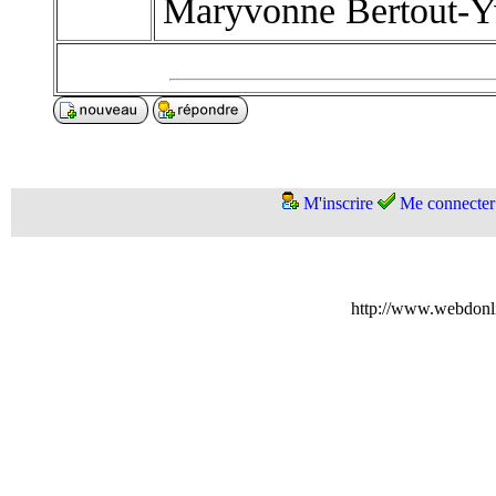
Maryvonne Bertout-Y
M'inscrire
Me connecter
http://www.webdonl