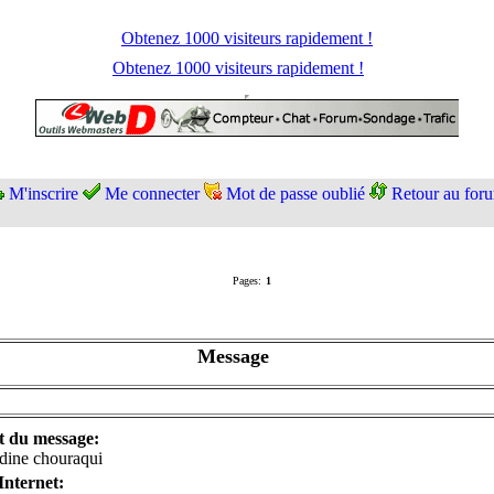
Obtenez 1000 visiteurs rapidement !
Obtenez 1000 visiteurs rapidement !
M'inscrire
Me connecter
Mot de passe oublié
Retour au for
Pages:
1
Message
t du message:
dine chouraqui
 Internet: