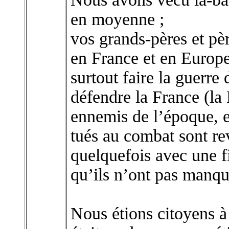
en moyenne ;
vos grands-pères et pè
en France et en Europe 
surtout faire la guerre
défendre la France (la 
ennemis de l’époque, e
tués au combat sont re
quelquefois avec une f
qu’ils n’ont pas manqu
Nous étions citoyens à 