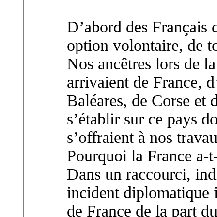
D’abord des Français d
option volontaire, de 
Nos ancêtres lors de l
arrivaient de France, d
Baléares, de Corse et 
s’établir sur ce pays do
s’offraient à nos travau
Pourquoi la France a-t-
Dans un raccourci, ind
incident diplomatique i
de France de la part du