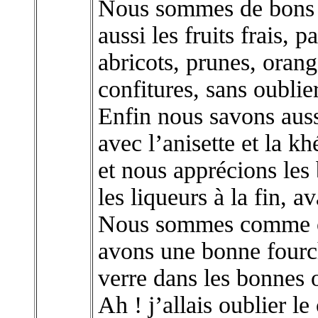
Nous sommes de bons 
aussi les fruits frais, 
abricots, prunes, orang
confitures, sans oublier
Enfin nous savons aussi
avec l’anisette et la k
et nous apprécions les 
les liqueurs à la fin, a
Nous sommes comme on
avons une bonne fourch
verre dans les bonnes 
Ah ! j’allais oublier le