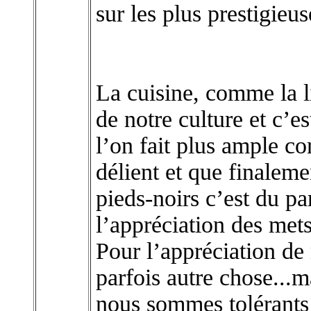
sur les plus prestigieus
La cuisine, comme la lit
de notre culture et c’e
l’on fait plus ample co
délient et que finaleme
pieds-noirs c’est du p
l’appréciation des mets
Pour l’appréciation de 
parfois autre chose...
nous sommes tolérants