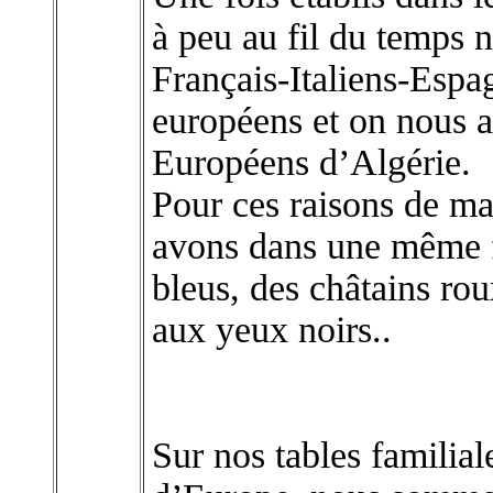
à peu au fil du temps
Français-Italiens-Espag
européens et on nous a
Européens d’Algérie.
Pour ces raisons de ma
avons dans une même f
bleus, des châtains ro
aux yeux noirs..
Sur nos tables familiale