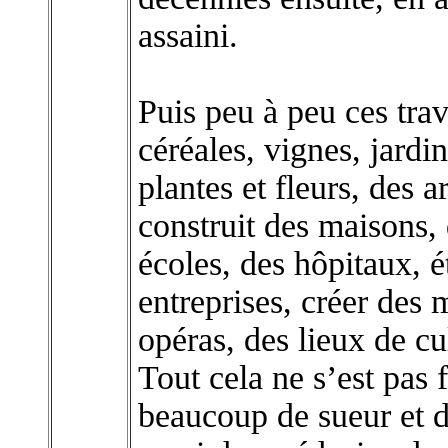
assaini.
Puis peu à peu ces trav
céréales, vignes, jardin
plantes et fleurs, des a
construit des maisons, 
écoles, des hôpitaux, 
entreprises, créer des 
opéras, des lieux de cul
Tout cela ne s’est pas fa
beaucoup de sueur et d’