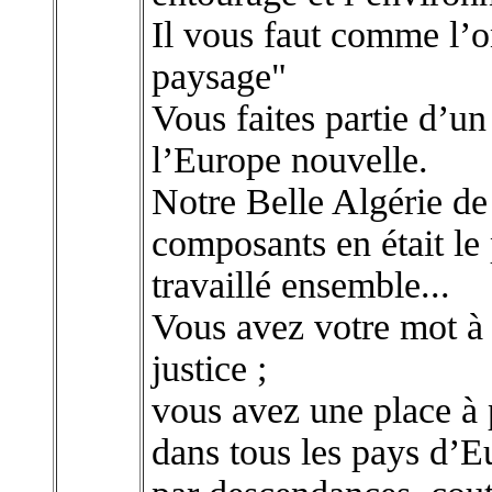
Il vous faut comme l’on
paysage"
Vous faites partie d’u
l’Europe nouvelle.
Notre Belle Algérie de
composants en était le
travaillé ensemble...
Vous avez votre mot à d
justice ;
vous avez une place à 
dans tous les pays d’E