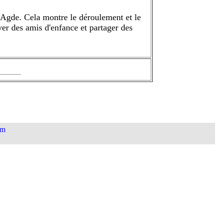
Agde. Cela montre le déroulement et le
ver des amis d'enfance et partager des
um