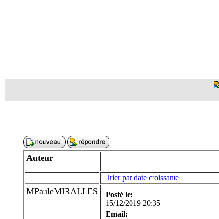
Auteur
Trier par date croissante
MPauleMIRALLES
Posté le:
15/12/2019 20:35
Email: