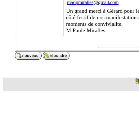
maripmiralles@gmail.com
Un grand merci à Gérard pour le
côté festif de nos manifestation
moments de convivialité.
M.Paule Miralles