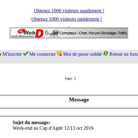
Obtenez 1000 visiteurs rapidement !
Obtenez 1000 visiteurs rapidement !
M'inscrire
Me connecter
Mot de passe oublié
Retour au for
Pages:
1
Message
Sujet du message:
Week-end au Cap d'Agde 12/13 oct 2019