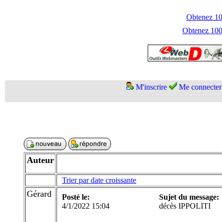
Obtenez 100
Obtenez 1000
M'inscrire
Me connecter
Auteur
Trier par date croissante
Gérard
Posté le:
Sujet du message:
4/1/2022 15:04
décès IPPOLITI