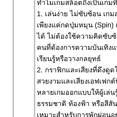
ทำไมเกมสล็อตถึงเป็นเกมท
1. เล่นง่าย ไม่ซับซ้อน เกม
เพียงแค่กดปุ่มหมุน (Spin)
ได้ ไม่ต้องใช้ความคิดซับซ
คนที่ต้องการความบันเทิง
เรียนรู้หรือวางกลยุทธ์
2. กราฟิกและเสียงที่ดึงดูด
สวยงามและเสียงเอฟเฟกต์ท
หลายเกมออกแบบให้ผู้เล่นรู้
ธรรมชาติ ท้องฟ้า หรือสีสัน
เหมาะสำหรับการพักผ่อนอย่