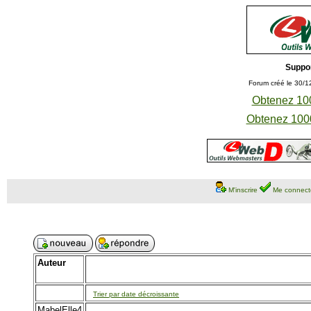
Suppo
Forum créé le 30/1
Obtenez 100
Obtenez 1000
M'inscrire
Me connect
Auteur
Trier par date décroissante
MabelElle4