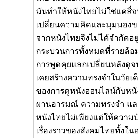
มันทำให้หนังไทยไม่ใช่แค่สื่
เปลี่ยนความคิดและมุมมองข
จากหนังไทยจึงไม่ได้จำกัดอยู
กระบวนการทั้งหมดที่รายล้อม 
การพูดคุยแลกเปลี่ยนหลังดูจ
เคยสร้างความทรงจำในวัยเด็ก
ของการดูหนังออนไลน์กับหนั
ผ่านอารมณ์ ความทรงจำ และค
หนังไทยไม่เพียงแต่ให้ความบัน
เรื่องราวของสังคมไทยทั้งใน