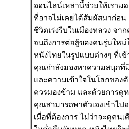
ออนไลน์เหล่านี้ช่วยให้เราม
ที่อาจไม่เคยได้สัมผัสมาก่อน 
ชีวิตเร่งรีบในเมืองหลวง จาก
จนถึงการต่อสู้ของคนรุ่นใหม
หนังไทยในรูปแบบต่างๆ ที่เข้าถ
คุณกำลังมองหาความสนุกที่มีท
และความเข้าใจในโลกของตัวเ
ควรมองข้าม และด้วยการดูหน
คุณสามารถพาตัวเองเข้าไปอยู่
เมื่อที่ต้องการ ไม่ว่าจะดูคน