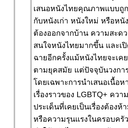
เสนอหนังไทยคุณภาพแบบถูกลิ
กับหนังเก่า หนังใหม่ หรือหนั
ต้องออกจากบ้าน ความสะดวกสบ
สนใจหนังไทยมากขึ้น และเปิด
ฉายอีกครั้งแม้หนังไทยจะเคย
ตามยุคสมัย แต่ปัจจุบันวงกา
โดยเฉพาะการนำเสนอเนื้อหาที
เรื่องราวของ LGBTQ+ ควา
ประเด็นที่เคยเป็นเรื่องต้องห
หรือความรุนแรงในครอบครัว ซึ