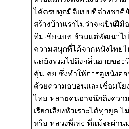
ได้ครบทุกมิติแบบที่ต่างชาต
สร้างบ้านเราไม่ว่าจะเป็นฝีมื
ทีมเขียนบท ล้วนแต่พัฒนาไ
ความสนุกที่ได้จากหนังไทยไม่ได้
แต่ยังรวมไปถึงกลิ่นอายของว
คุ้นเคย ซึ่งทำให้การดูหนัง
ด้วยความอบอุ่นและเชื่อมโยง
ไทย หลายคนอาจนึกถึงความ
เรียกเสียงหัวเราะได้ทุกยุค ไ
หรือ หลวงพี่เท่ง ที่แม้จะผ่าน