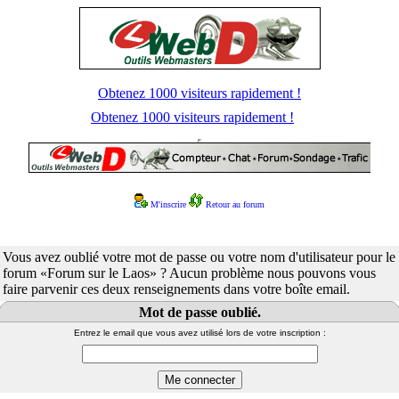
Obtenez 1000 visiteurs rapidement !
Obtenez 1000 visiteurs rapidement !
M'inscrire
Retour au forum
Vous avez oublié votre mot de passe ou votre nom d'utilisateur pour le
forum «Forum sur le Laos» ? Aucun problème nous pouvons vous
faire parvenir ces deux renseignements dans votre boîte email.
Mot de passe oublié.
Entrez le email que vous avez utilisé lors de votre inscription :