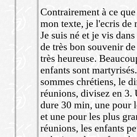
Contrairement à ce que 
mon texte, je l'ecris de
Je suis né et je vis dans 
de très bon souvenir de
très heureuse. Beaucou
enfants sont martyrisés
sommes chrétiens, le d
réunions, divisez en 3. 
dure 30 min, une pour l
et une pour les plus gra
réunions, les enfants pe