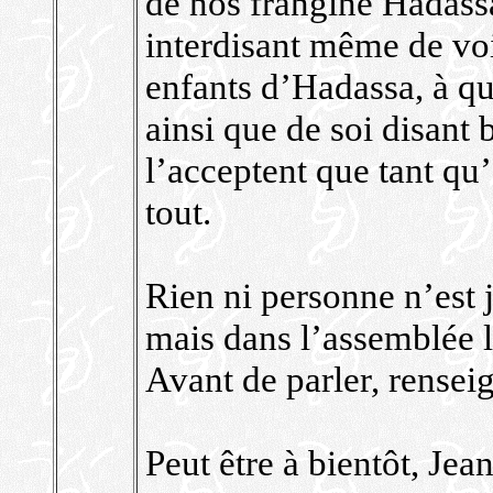
de nos frangine Hadassa
interdisant même de voi
enfants d’Hadassa, à qu
ainsi que de soi disant 
l’acceptent que tant qu
tout.
Rien ni personne n’est j
mais dans l’assemblée le
Avant de parler, renseig
Peut être à bientôt, Jea