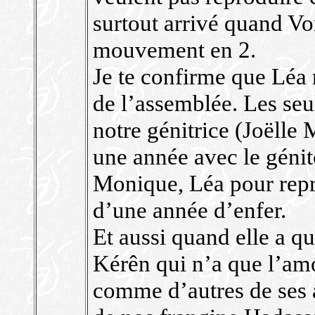
surtout arrivé quand Vo
mouvement en 2.
Je te confirme que Léa 
de l’assemblée. Les seul
notre génitrice (Joëll
une année avec le géni
Monique, Léa pour repr
d’une année d’enfer.
Et aussi quand elle a q
Kérên qui n’a que l’am
comme d’autres de ses 