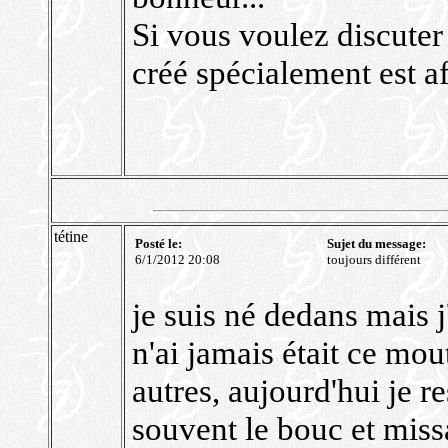
Si vous voulez discuter 
créé spécialement est a
tétine
Posté le:
Sujet du message:
6/1/2012 20:08
toujours différent
je suis né dedans mais j'
n'ai jamais était ce mou
autres, aujourd'hui je re
souvent le bouc et missa