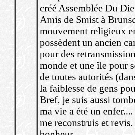
créé Assemblée Du Dieu
Amis de Smist à Brunsd
mouvement religieux en
possèdent un ancien ca
pour des retransmission
monde et une île pour s
de toutes autorités (dan
la faiblesse de gens pou
Bref, je suis aussi tomb
ma vie a été un enfer....
me reconstruis et revis.
bonheur...