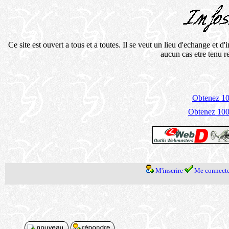
Ce site est ouvert a tous et a toutes. Il se veut un lieu d'echange et 
aucun cas etre tenu 
Obtenez 100
Obtenez 1000
M'inscrire
Me connecte