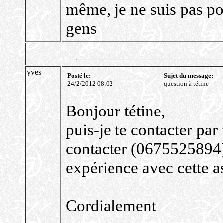
même, je ne suis pas po
gens
yves
Posté le:
Sujet du message:
24/2/2012 08:02
question à tétine
Bonjour tétine,
puis-je te contacter pa
contacter (0675525894)
expérience avec cette a
Cordialement