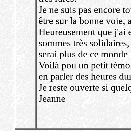
Je ne suis pas encore to
être sur la bonne voie,
Heureusement que j'ai e
sommes très solidaires, 
serai plus de ce monde 
Voilà pou un petit témoi
en parler des heures du
Je reste ouverte si quel
Jeanne