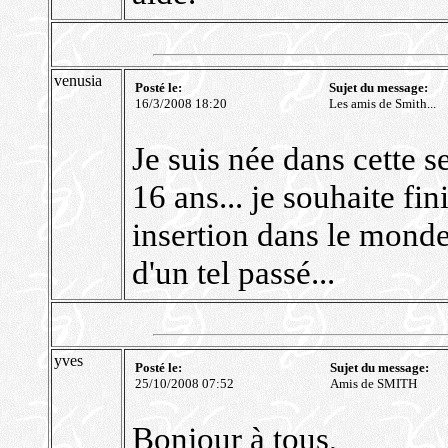
venusia
Posté le:
Sujet du message:
16/3/2008 18:20
Les amis de Smith...
Je suis née dans cette se
16 ans... je souhaite fin
insertion dans le monde 
d'un tel passé...
yves
Posté le:
Sujet du message:
25/10/2008 07:52
Amis de SMITH
Bonjour à tous,